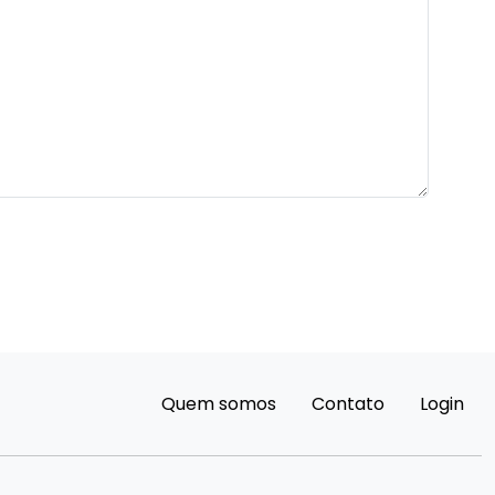
Quem somos
Contato
Login