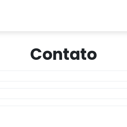
Contato