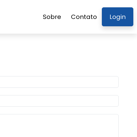
Sobre
Contato
Login